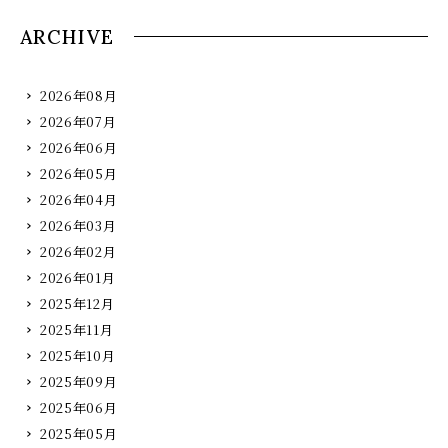
ARCHIVE
2026年08月
2026年07月
2026年06月
2026年05月
2026年04月
2026年03月
2026年02月
2026年01月
2025年12月
2025年11月
2025年10月
2025年09月
2025年06月
2025年05月