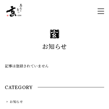
お知らせ
記事は登録されていません
CATEGORY
お知らせ