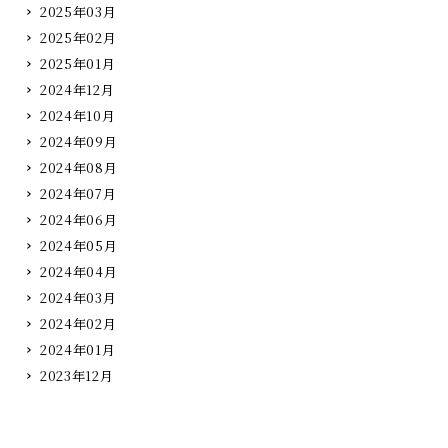
2025年03月
2025年02月
2025年01月
2024年12月
2024年10月
2024年09月
2024年08月
2024年07月
2024年06月
2024年05月
2024年04月
2024年03月
2024年02月
2024年01月
2023年12月