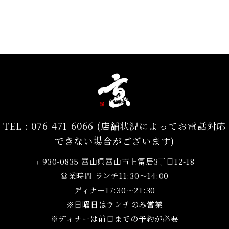
TEL :
076-471-6066 (店舗状況によってお電話対応
できない場合がございます)
〒930-0835 富山県富山市上冨居3丁目12-18
営業時間 ランチ11:30～14:00
ディナー17:30～21:30
※日曜日はランチのみ営業
※ディナーは前日までの予約が必要