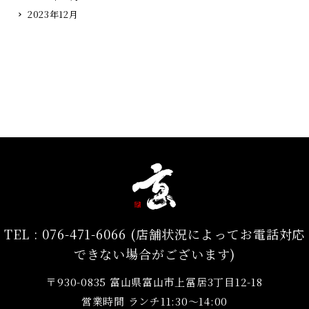
2023年12月
ご予約ご来店を心よりお待ちいたしております。
TEL :
076-471-6066 (店舗状況によってお電話対応
できない場合がございます)
〒930-0835 富山県富山市上冨居3丁目12-18
営業時間 ランチ11:30～14:00