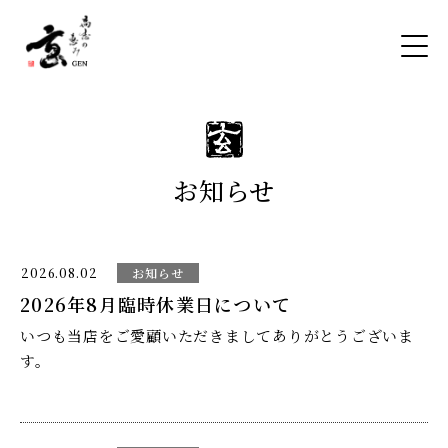
お知らせ
2026.08.02
お知らせ
2026年8月臨時休業日について
いつも当店をご愛顧いただきましてありがとうございま
す。
定休日は月曜日となっておりますが、そのほか下記とお