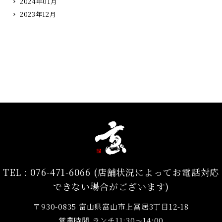
2024年01月
2023年12月
TEL :
076-471-6066 (店舗状況によってお電話対応
できない場合がございます)
〒930-0835 富山県富山市上冨居3丁目12-18
営業時間 ランチ11:30～14:00