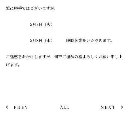
誠に勝手ではございますが、
5月7日（火）
5月8日（水） 臨時休業をいただきます。
ご迷惑をおかけしますが、何卒ご理解の程よろしくお願い申し上
げます。
PREV
ALL
NEXT