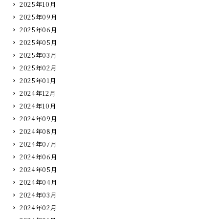
2025年10月
2025年09月
2025年06月
2025年05月
2025年03月
2025年02月
2025年01月
2024年12月
2024年10月
2024年09月
2024年08月
2024年07月
2024年06月
2024年05月
2024年04月
2024年03月
2024年02月