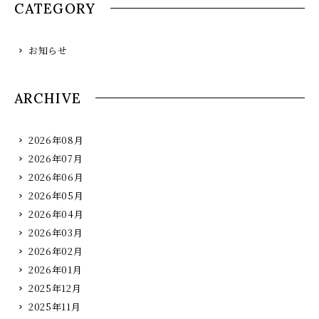
CATEGORY
お知らせ
ARCHIVE
2026年08月
2026年07月
2026年06月
2026年05月
2026年04月
2026年03月
2026年02月
2026年01月
2025年12月
2025年11月